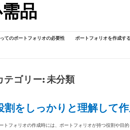
必需品
ってのポートフォリオの必要性
ポートフォリオを作成す
カテゴリー:
未分類
役割をしっかりと理解して作
ートフォリオの作成時には、ポートフォリオが持つ役割や目的